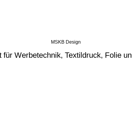
MSKB Design
t für Werbetechnik, Textildruck, Folie u