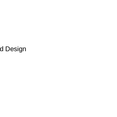
nd Design