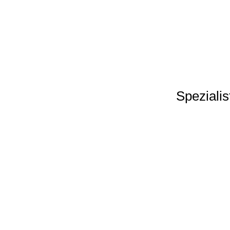
Spezialis