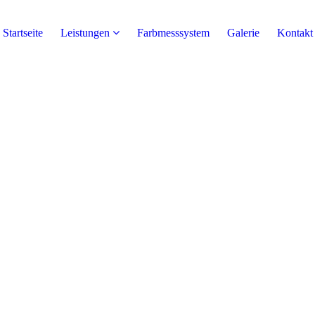
Startseite
Leistungen
Farbmesssystem
Galerie
Kontakt