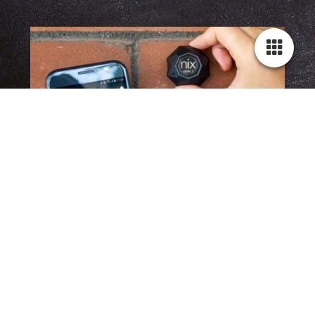
Messen